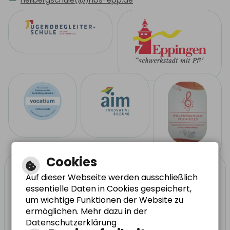
Cookies
Auf dieser Webseite werden ausschließlich
essentielle Daten in Cookies gespeichert,
um wichtige Funktionen der Website zu
ermöglichen. Mehr dazu in der
Datenschutzerklärung