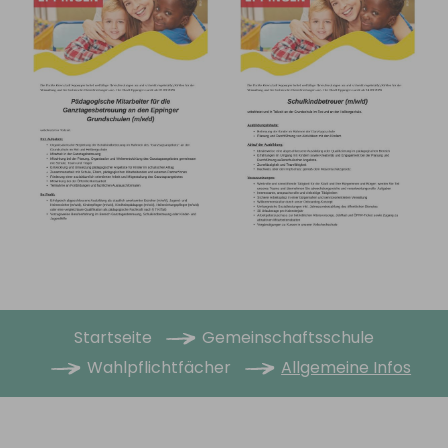
Sie sind hier:
Startseite
Gemeinschaftsschule
Wahlpflichtfächer
Allgemeine Infos