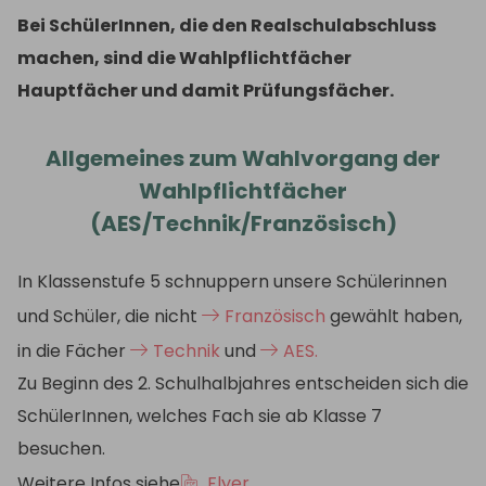
Bei SchülerInnen, die den Realschulabschluss
machen, sind die Wahlpflichtfächer
Hauptfächer und damit Prüfungsfächer.
Allgemeines zum Wahlvorgang der
Wahlpflichtfächer
(AES/Technik/Französisch)
In Klassenstufe 5 schnuppern unsere Schülerinnen
und Schüler, die nicht
Französisch
gewählt haben,
in die Fächer
Technik
und
AES.
Zu Beginn des 2. Schulhalbjahres entscheiden sich die
SchülerInnen, welches Fach sie ab Klasse 7
besuchen.
Weitere Infos siehe
Flyer
.