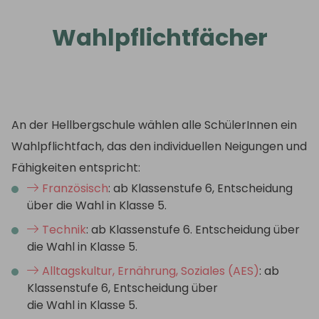
Wahlpflichtfächer
An der Hellbergschule wählen alle SchülerInnen ein
Wahlpflichtfach, das den individuellen Neigungen und
Fähigkeiten entspricht:
Französisch
: ab Klassenstufe 6, Entscheidung
über die Wahl in Klasse 5.
Technik
: ab Klassenstufe 6. Entscheidung über
die Wahl in Klasse 5.
Alltagskultur, Ernährung, Soziales (AES)
: ab
Klassenstufe 6, Entscheidung über
die Wahl in Klasse 5.