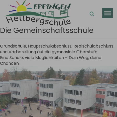
Zum Hauptinhalt springen
Die Gemeinschaftsschule
Grundschule, Hauptschulabschluss, Realschulabschluss
und Vorbereitung auf die gymnasiale Oberstufe
Eine Schule, viele Möglichkeiten – Dein Weg, deine
Chancen.