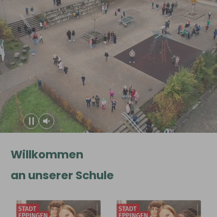
Willkommen
an unserer Schule